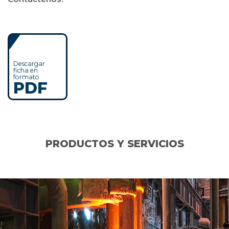
Descargar
ficha en
formato
PDF
PRODUCTOS Y SERVICIOS