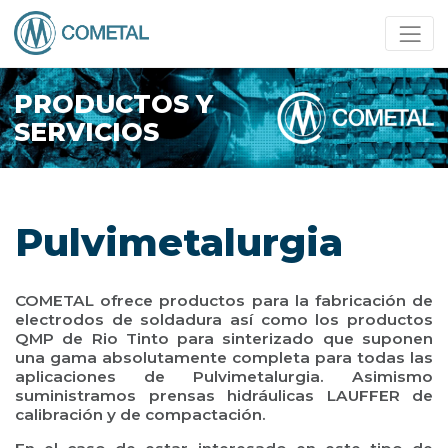
PRODUCTOS Y
SERVICIOS
Pulvimetalurgia
COMETAL ofrece productos para la fabricación de
electrodos de soldadura así como los productos
QMP de Rio Tinto para sinterizado que suponen
una gama absolutamente completa para todas las
aplicaciones de Pulvimetalurgia. Asimismo
suministramos prensas hidráulicas LAUFFER de
calibración y de compactación.