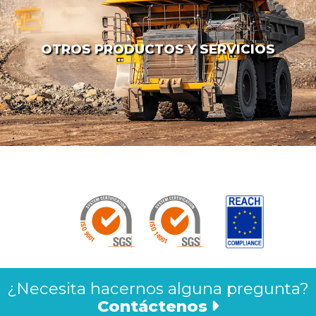
OTROS PRODUCTOS Y SERVICIOS
¿Necesita hacernos alguna pregunta?
Contáctenos