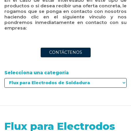
En el caso de estar interesado en este tipo de
productos o si desea recibir una oferta concreta, le
rogamos que se ponga en contacto con nosotros
haciendo clic en el siguiente vínculo y nos
pondremos inmediatamente en contacto con su
empresa:
CONTÁCTENOS
Selecciona una categoría
Flux para Electrodos