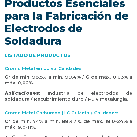
Productos Esenciales
para la Fabricación de
Electrodos de
Soldadura
LISTADO DE PRODUCTOS
Cromo Metal en polvo. Calidades:
Cr
de min. 98,5% a mín. 99,4% /
C
de máx. 0,03% a
máx. 0,02%.
Aplicaciones:
Industria de electrodos de
soldadura / Recubrimiento duro / Pulvimetalurgia.
Cromo Metal Carburado (HC Cr Metal). Calidades:
Cr
de min. 74% a min. 88% /
C
de máx. 18,0-24% a
máx. 9,0-11%.