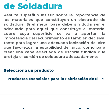
de Soldadura
Resulta superfluo insistir sobre la importancia de
los materiales que constituyen un electrodo de
soldadura. Si el metal base debe sin duda ser el
adecuado para aquel que constituye el material
sobre cuya superficie se va a aportar, la
importancia del recubrimiento es también decisiva,
tanto para lograr una adecuada ionización del aire
que favorezca la estabilidad del arco, como para
crear una capa adecuada de escoria fundida que
proteja el cordón de soldadura adecuadamente.
Selecciona un producto