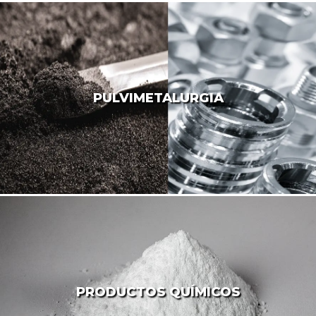
PULVIMETALURGIA
PRODUCTOS QUÍMICOS