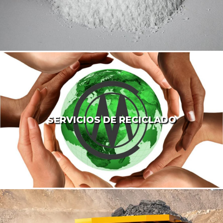
SERVICIOS DE RECICLADO