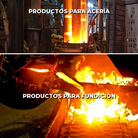
PRODUCTOS PARA ACERÍA
PRODUCTOS PARA FUNDICIÓN