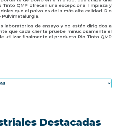
io Tinto QMP ofrecen una excepcional limpieza y
doles que el polvo es de la más alta calidad. Rio
 Pulvimetalurgia.
s laboratorios de ensayo y no están dirigidos a
ente que cada cliente pruebe minuciosamente el
e utilizar finalmente el producto Rio Tinto QMP
striales Destacadas