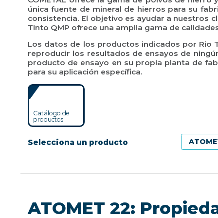
única fuente de mineral de hierros para su fab
consistencia. El objetivo es ayudar a nuestros c
Tinto QMP ofrece una amplia gama de calidades 
Los datos de los productos indicados por Rio T
reproducir los resultados de ensayos de ningú
producto de ensayo en su propia planta de fabr
para su aplicación específica.
Catálogo de
productos
Selecciona un producto
ATOMET 22: Propiedad