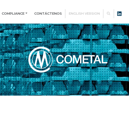
COMPLIANCE
CONTÁCTENOS
ENGLISH VERSION