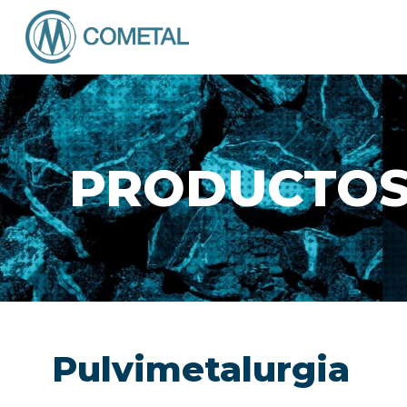
PRODUCTOS 
Pulvimetalurgia