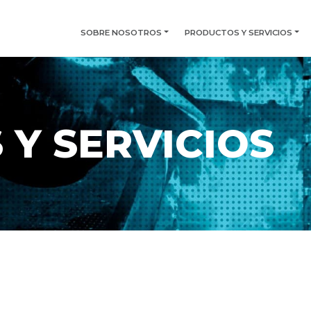
SOBRE NOSOTROS
PRODUCTOS Y SERVICIOS
Y SERVICIOS