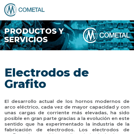
PRODUCTOS Y
SERVICIOS
Electrodos de
Grafito
El desarrollo actual de los hornos modernos de
arco eléctrico, cada vez de mayor capacidad y con
unas cargas de corriente más elevadas, ha sido
posible en gran parte gracias a la evolución en este
sentido que ha experimentado la industria de la
fabricación de electrodos. Los electrodos de