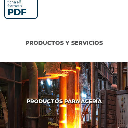
ficha en
formato
PDF
PRODUCTOS Y SERVICIOS
PRODUCTOS PARA ACERÍA