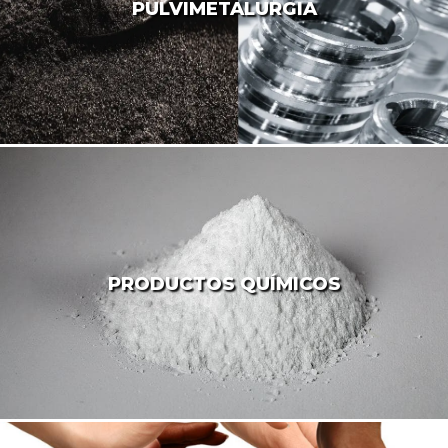
PULVIMETALURGIA
PRODUCTOS QUÍMICOS