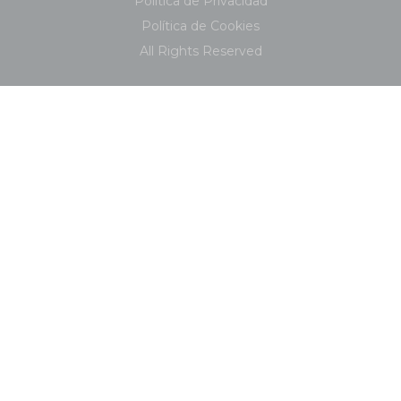
Política de Privacidad
Política de Cookies
All Rights Reserved