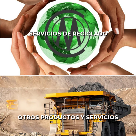
SERVICIOS DE RECICLADO
OTROS PRODUCTOS Y SERVICIOS