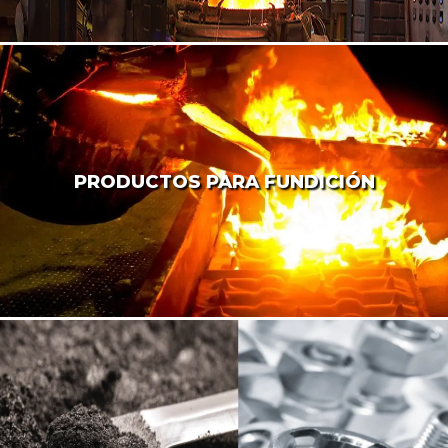
PRODUCTOS PARA FUNDICIÓN