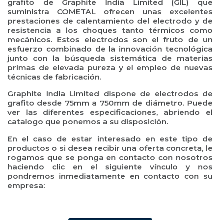
grafito de Graphite India Limited (GIL) que
suministra COMETAL ofrecen unas excelentes
prestaciones de calentamiento del electrodo y de
resistencia a los choques tanto térmicos como
mecánicos. Estos electrodos son el fruto de un
esfuerzo combinado de la innovación tecnológica
junto con la búsqueda sistemática de materias
primas de elevada pureza y el empleo de nuevas
técnicas de fabricación.
Graphite India Limited dispone de electrodos de
grafito desde 75mm a 750mm de diámetro. Puede
ver las diferentes especificaciones, abriendo el
catalogo que ponemos a su disposición.
En el caso de estar interesado en este tipo de
productos o si desea recibir una oferta concreta, le
rogamos que se ponga en contacto con nosotros
haciendo clic en el siguiente vínculo y nos
pondremos inmediatamente en contacto con su
empresa: