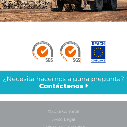
¿Necesita hacernos alguna pregunta?
Contáctenos
©2026 Cometal
Aviso Legal