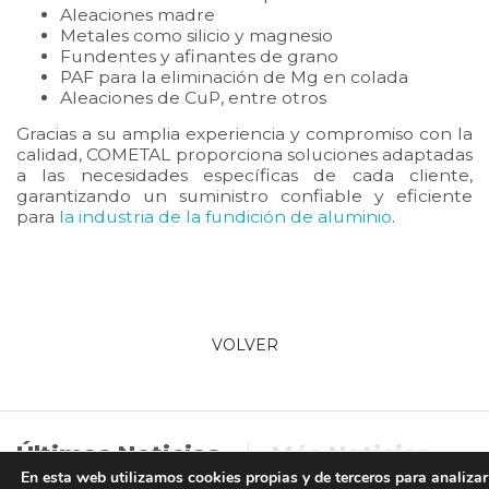
Aleaciones madre
Metales como silicio y magnesio
Fundentes y afinantes de grano
PAF para la eliminación de Mg en colada
Aleaciones de CuP, entre otros
Gracias a su amplia experiencia y compromiso con la
calidad, COMETAL proporciona soluciones adaptadas
a las necesidades específicas de cada cliente,
garantizando un suministro confiable y eficiente
para
la industria de la fundición de aluminio
.
VOLVER
Últimas Noticias
Más Noticias
En esta web utilizamos cookies propias y de terceros para analizar