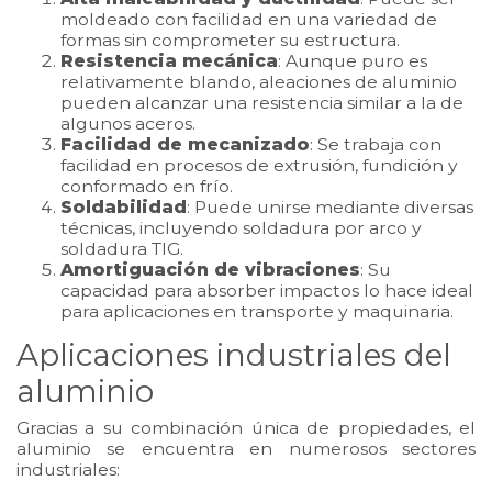
moldeado con facilidad en una variedad de
formas sin comprometer su estructura.
Resistencia mecánica
: Aunque puro es
relativamente blando, aleaciones de aluminio
pueden alcanzar una resistencia similar a la de
algunos aceros.
Facilidad de mecanizado
: Se trabaja con
facilidad en procesos de extrusión, fundición y
conformado en frío.
Soldabilidad
: Puede unirse mediante diversas
técnicas, incluyendo soldadura por arco y
soldadura TIG.
Amortiguación de vibraciones
: Su
capacidad para absorber impactos lo hace ideal
para aplicaciones en transporte y maquinaria.
Aplicaciones industriales del
aluminio
Gracias a su combinación única de propiedades, el
aluminio se encuentra en numerosos sectores
industriales: