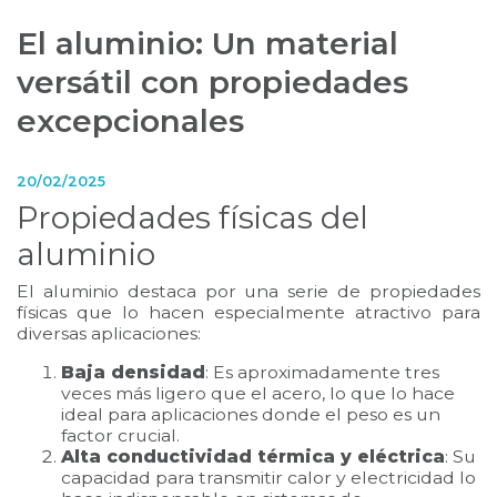
El aluminio: Un material
versátil con propiedades
excepcionales
20/02/2025
Propiedades físicas del
aluminio
El aluminio destaca por una serie de propiedades
físicas que lo hacen especialmente atractivo para
diversas aplicaciones:
Baja densidad
: Es aproximadamente tres
veces más ligero que el acero, lo que lo hace
ideal para aplicaciones donde el peso es un
factor crucial.
Alta conductividad térmica y eléctrica
: Su
capacidad para transmitir calor y electricidad lo