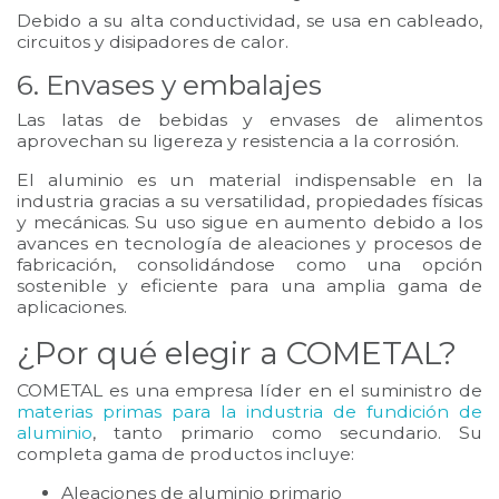
Debido a su alta conductividad, se usa en cableado,
circuitos y disipadores de calor.
6. Envases y embalajes
Las latas de bebidas y envases de alimentos
aprovechan su ligereza y resistencia a la corrosión.
El aluminio es un material indispensable en la
industria gracias a su versatilidad, propiedades físicas
y mecánicas. Su uso sigue en aumento debido a los
avances en tecnología de aleaciones y procesos de
fabricación, consolidándose como una opción
sostenible y eficiente para una amplia gama de
aplicaciones.
¿Por qué elegir a COMETAL?
COMETAL es una empresa líder en el suministro de
materias primas para la industria de fundición de
aluminio
, tanto primario como secundario. Su
completa gama de productos incluye:
Aleaciones de aluminio primario