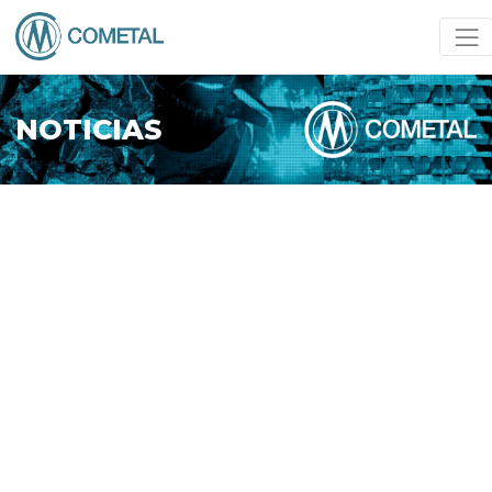
NOTICIAS