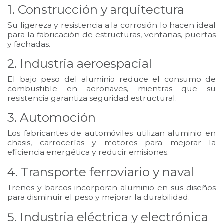
1. Construcción y arquitectura
Su ligereza y resistencia a la corrosión lo hacen ideal
para la fabricación de estructuras, ventanas, puertas
y fachadas.
2. Industria aeroespacial
El bajo peso del aluminio reduce el consumo de
combustible en aeronaves, mientras que su
resistencia garantiza seguridad estructural.
3. Automoción
Los fabricantes de automóviles utilizan aluminio en
chasis, carrocerías y motores para mejorar la
eficiencia energética y reducir emisiones.
4. Transporte ferroviario y naval
Trenes y barcos incorporan aluminio en sus diseños
para disminuir el peso y mejorar la durabilidad.
5. Industria eléctrica y electrónica