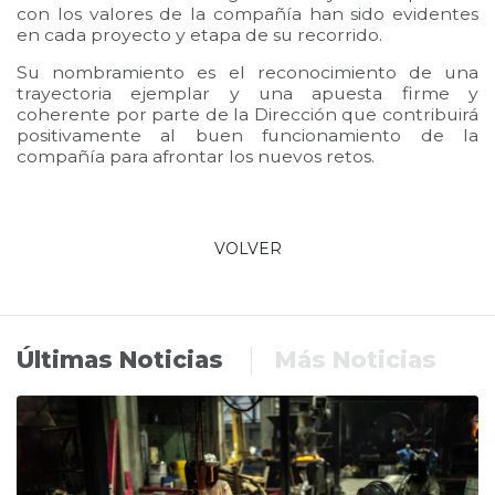
con los valores de la compañía han sido evidentes
en cada proyecto y etapa de su recorrido.
Su nombramiento es el reconocimiento de una
trayectoria ejemplar y una apuesta firme y
coherente por parte de la Dirección que contribuirá
positivamente al buen funcionamiento de la
compañía para afrontar los nuevos retos.
VOLVER
Últimas Noticias
Más Noticias