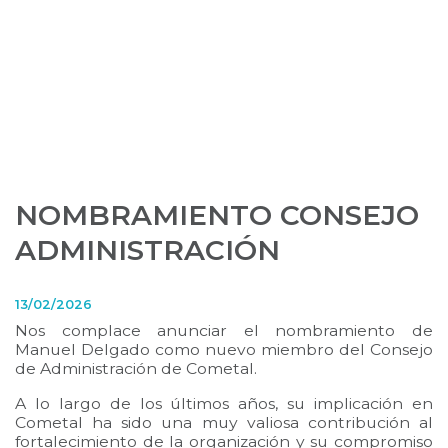
NOMBRAMIENTO CONSEJO
ADMINISTRACIÓN
13/02/2026
Nos complace anunciar el nombramiento de
Manuel Delgado como nuevo miembro del Consejo
de Administración de Cometal.
A lo largo de los últimos años, su implicación en
Cometal ha sido una muy valiosa contribución al
fortalecimiento de la organización y su compromiso