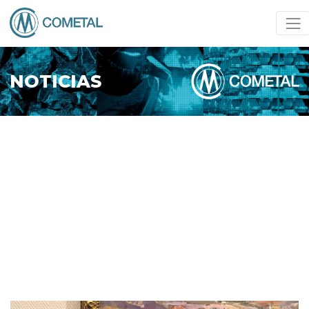
NOTICIAS