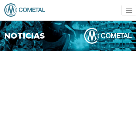
NOTICIAS