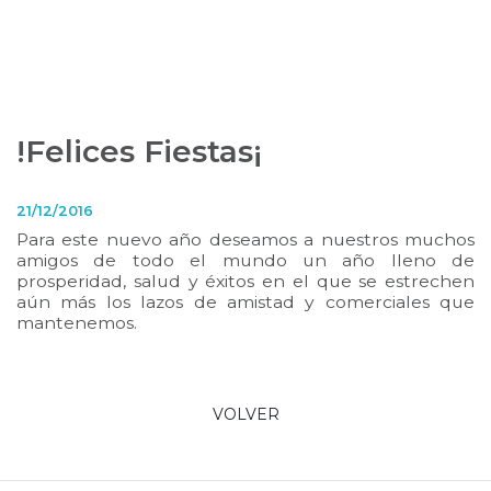
!Felices Fiestas¡
21/12/2016
Para este nuevo año deseamos a nuestros muchos
amigos de todo el mundo un año lleno de
prosperidad, salud y éxitos en el que se estrechen
aún más los lazos de amistad y comerciales que
mantenemos.
VOLVER